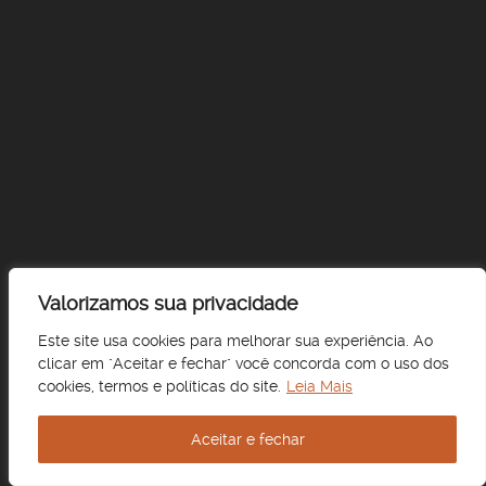
Valorizamos sua privacidade
Este site usa cookies para melhorar sua experiência. Ao
clicar em "Aceitar e fechar" você concorda com o uso dos
cookies, termos e políticas do site.
Leia Mais
Aceitar e fechar